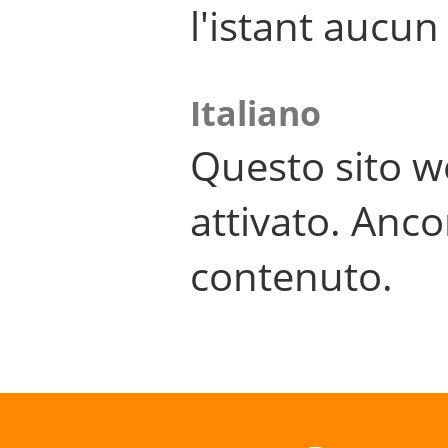
l'istant aucu
Italiano
Questo sito w
attivato. Anco
contenuto.